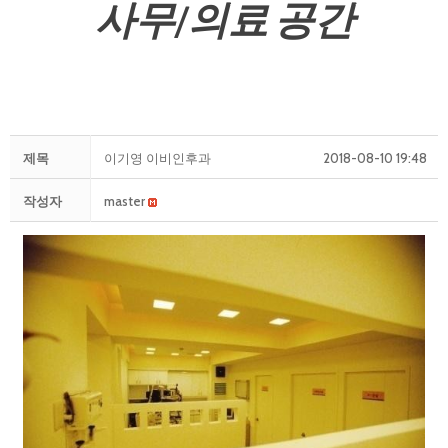
사무/의료 공간
제목
이기영 이비인후과
2018-08-10 19:48
작성자
master