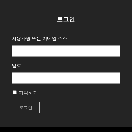
로그인
사용자명 또는 이메일 주소
암호
기억하기