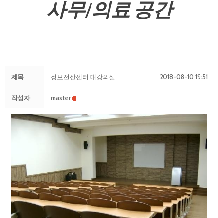
사무/의료 공간
제목
정보전산센터 대강의실
2018-08-10 19:51
작성자
master