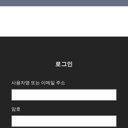
로그인
사용자명 또는 이메일 주소
암호