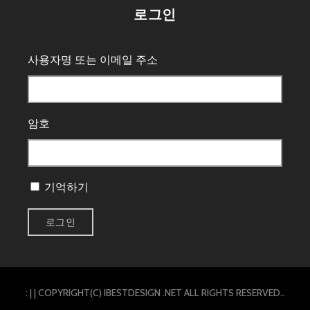
로그인
사용자명 또는 이메일 주소
암호
기억하기
: |
|
COPYRIGHT(C) IBESTDESIGN .NET
ALL RIGHTS RESERVED.
.