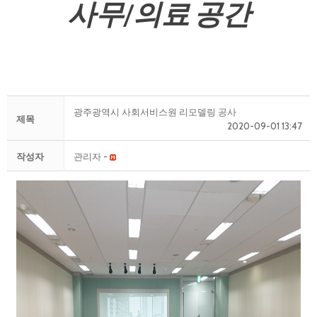
사무/의료 공간
광주광역시 사회서비스원 리모델링 공사
제목
2020-09-01 13:47
작성자
관리자 -